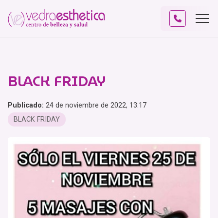
BLACK FRIDAY
Publicado:
24 de noviembre de 2022, 13:17
BLACK FRIDAY