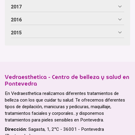
2017
2016
2015
Vedraesthetica - Centro de belleza y salud en
Pontevedra
En Vedraesthetica realizamos diferentes tratamientos de
belleza con los que cuidar tu salud. Te ofrecemos diferentes
tipos de depilación, manicuras y pedicuras, maquillaje,
tratamientos faciales y corporales...y disponemos
tratamientos para pieles sensibles en Pontevedra.
Dirección:
Sagasta, 1, 2°C - 36001 - Pontevedra