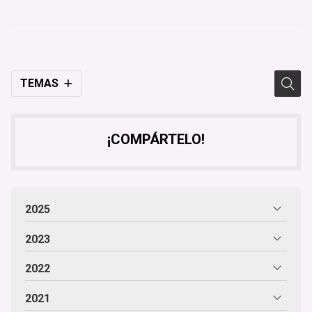
TEMAS
¡COMPÁRTELO!
2025
2023
2022
2021