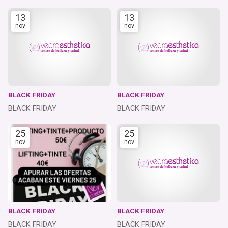
13
13
nov
nov
BLACK FRIDAY
BLACK FRIDAY
BLACK FRIDAY
BLACK FRIDAY
25
25
nov
nov
BLACK FRIDAY
BLACK FRIDAY
BLACK FRIDAY
BLACK FRIDAY