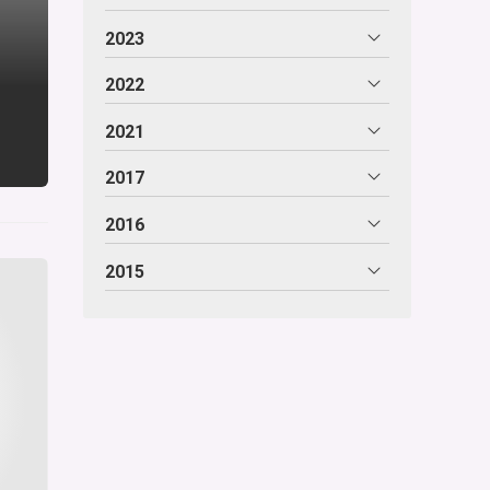
2023
2022
2021
2017
2016
2015