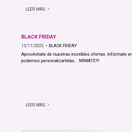
LEER MÁS
BLACK FRIDAY
13/11/2025
BLACK FRIDAY
Aprovéchate de nuestras increíbles ofertas. Infórmate e
podemos personalizartelas.... MIMATE!!!
LEER MÁS