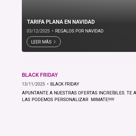
TARIFA PLANA EN NAVIDAD
03/12/2025
REGALOS POR NAVIDAD
LEER MÁS
BLACK FRIDAY
13/11/2025
BLACK FRIDAY
APUNTANTE A NUESTRAS OFERTAS INCREÍBLES. TE 
LAS PODEMOS PERSONALIZAR MIMATE!!!!!