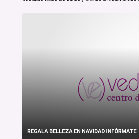
REGALA BELLEZA EN NAVIDAD INFÓRMATE