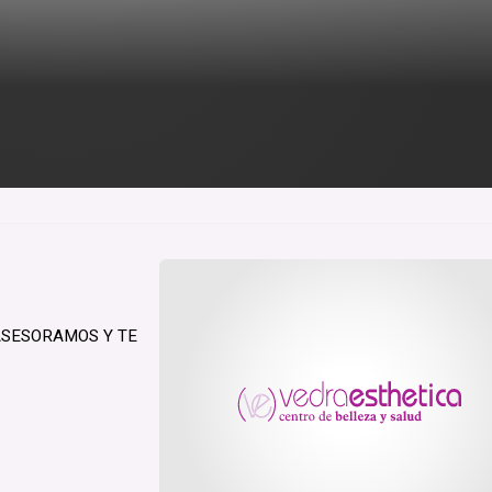
ASESORAMOS Y TE