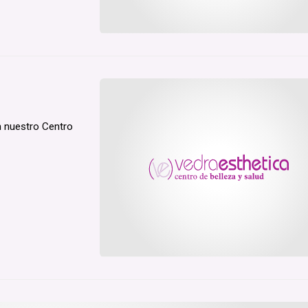
n nuestro Centro