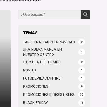
TEMAS
TARJETA REGALO EN NAVIDAD
2
UNA NUEVA MARCA EN
1
NUESTRO CENTRO
CAPSULA DEL TIEMPO
2
NOVIAS
1
FOTODEPILACIÓN (IPL)
1
PROMOCIONES
9
PROMOCIONES IRRESISTIBLES
30
BLACK FRIDAY
13