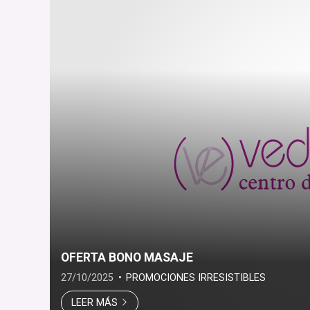
OFERTA BONO MASAJE
27/10/2025
PROMOCIONES IRRESISTIBLES
LEER MÁS