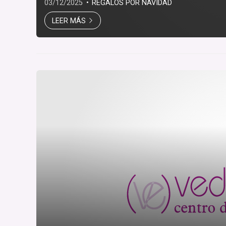
03/12/2025
REGALOS POR NAVIDAD
LEER MÁS