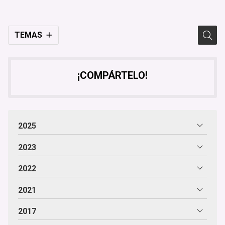
TEMAS
¡COMPÁRTELO!
2025
2023
2022
2021
2017