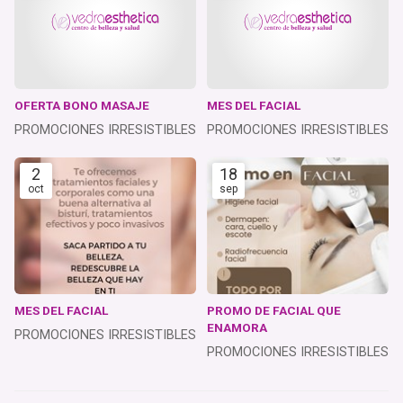
OFERTA BONO MASAJE
MES DEL FACIAL
PROMOCIONES IRRESISTIBLES
PROMOCIONES IRRESISTIBLES
2
18
oct
sep
MES DEL FACIAL
PROMO DE FACIAL QUE
ENAMORA
PROMOCIONES IRRESISTIBLES
PROMOCIONES IRRESISTIBLES