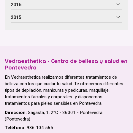
2016
2015
Vedraesthetica - Centro de belleza y salud en
Pontevedra
En Vedraesthetica realizamos diferentes tratamientos de
belleza con los que cuidar tu salud. Te ofrecemos diferentes
tipos de depilación, manicuras y pedicuras, maquillaje,
tratamientos faciales y corporales...y disponemos
tratamientos para pieles sensibles en Pontevedra.
Dirección:
Sagasta, 1, 2°C - 36001 - Pontevedra
(Pontevedra)
Teléfono:
986 104 565