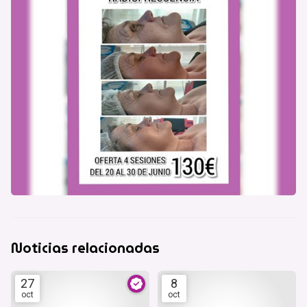
Noticias relacionadas
27
8
oct
oct