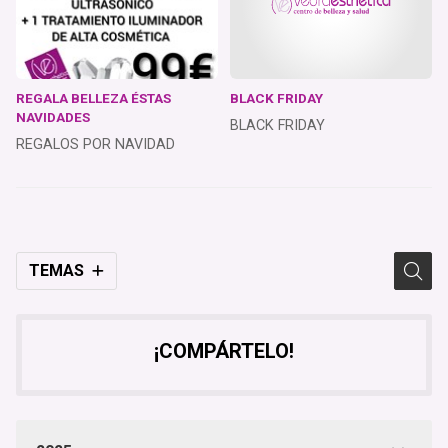
REGALA BELLEZA ÉSTAS
BLACK FRIDAY
NAVIDADES
BLACK FRIDAY
REGALOS POR NAVIDAD
TEMAS
¡COMPÁRTELO!