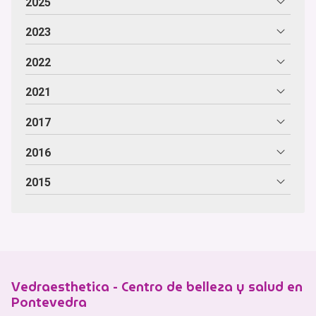
2025
2023
2022
2021
2017
2016
2015
Vedraesthetica - Centro de belleza y salud en
Pontevedra