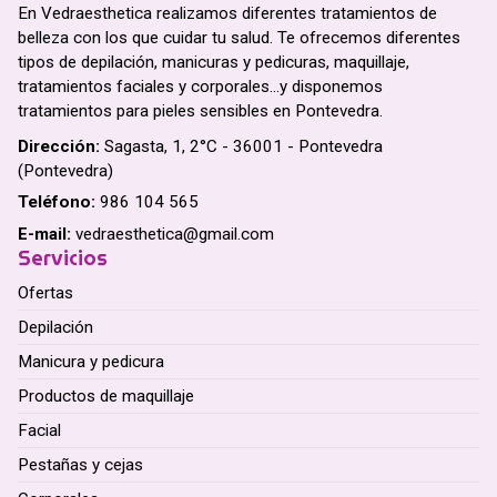
En Vedraesthetica realizamos diferentes tratamientos de
belleza con los que cuidar tu salud. Te ofrecemos diferentes
tipos de depilación, manicuras y pedicuras, maquillaje,
tratamientos faciales y corporales...y disponemos
tratamientos para pieles sensibles en Pontevedra.
Dirección:
Sagasta, 1, 2°C - 36001 - Pontevedra
(Pontevedra)
Teléfono:
986 104 565
E-mail:
vedraesthetica@gmail.com
Servicios
Ofertas
Depilación
Manicura y pedicura
Productos de maquillaje
Facial
Pestañas y cejas