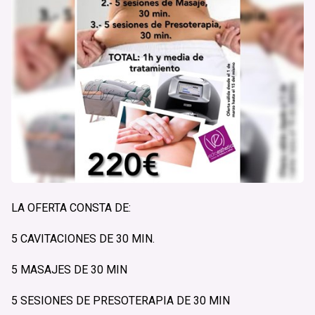
LA OFERTA CONSTA DE:
5 CAVITACIONES DE 30 MIN.
5 MASAJES DE 30 MIN
5 SESIONES DE PRESOTERAPIA DE 30 MIN