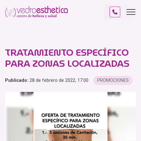
TRATAMIENTO ESPECÍFICO
PARA ZONAS LOCALIZADAS
Publicado:
28 de febrero de 2022, 17:00
PROMOCIONES