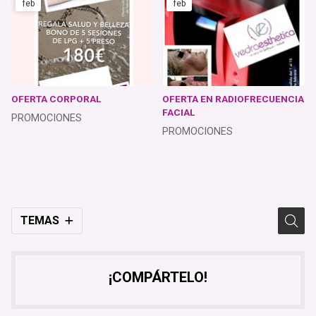
feb
feb
OFERTA CORPORAL
OFERTA EN RADIOFRECUENCIA
FACIAL
PROMOCIONES
PROMOCIONES
TEMAS
¡COMPÁRTELO!