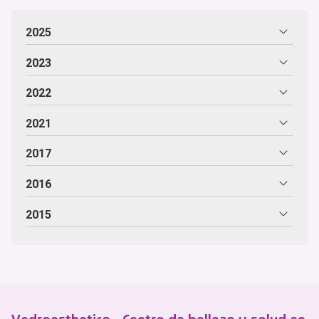
2025
2023
2022
2021
2017
2016
2015