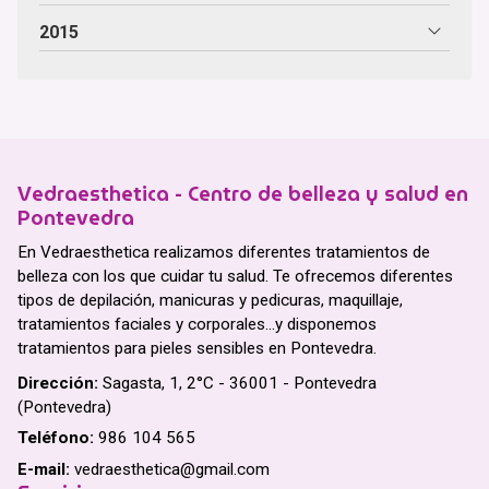
2015
Vedraesthetica - Centro de belleza y salud en
Pontevedra
En Vedraesthetica realizamos diferentes tratamientos de
belleza con los que cuidar tu salud. Te ofrecemos diferentes
tipos de depilación, manicuras y pedicuras, maquillaje,
tratamientos faciales y corporales...y disponemos
tratamientos para pieles sensibles en Pontevedra.
Dirección:
Sagasta, 1, 2°C - 36001 - Pontevedra
(Pontevedra)
Teléfono:
986 104 565
E-mail:
vedraesthetica@gmail.com