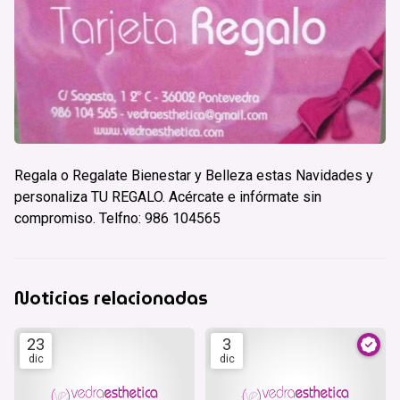
Regala o Regalate Bienestar y Belleza estas Navidades y
personaliza TU REGALO. Acércate e infórmate sin
compromiso. Telfno: 986 104565
Noticias relacionadas
23
3
dic
dic