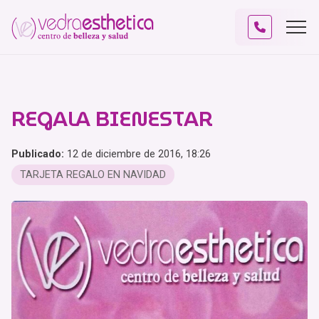
REGALA BIENESTAR
Publicado:
12 de diciembre de 2016, 18:26
TARJETA REGALO EN NAVIDAD