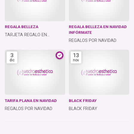
REGALA BELLEZA
REGALA BELLEZA EN NAVIDAD
INFÓRMATE
TARJETA REGALO EN
REGALOS POR NAVIDAD
NAVIDAD
3
13
dic
nov
TARIFA PLANA EN NAVIDAD
BLACK FRIDAY
REGALOS POR NAVIDAD
BLACK FRIDAY