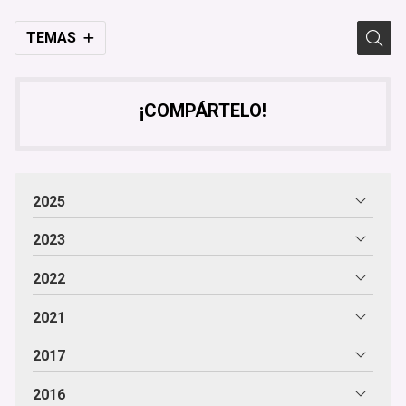
TEMAS
¡COMPÁRTELO!
2025
2023
2022
2021
2017
2016